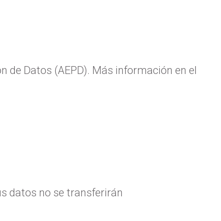
n de Datos (AEPD). Más información en el
 datos no se transferirán