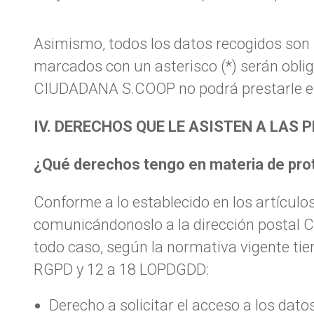
Asimismo, todos los datos recogidos son n
marcados con un asterisco (*) serán oblig
CIUDADANA S.COOP no podrá prestarle el 
IV. DERECHOS QUE LE ASISTEN A LAS
¿Qué derechos tengo en materia de pro
Conforme a lo establecido en los artículo
comunicándonoslo a la dirección postal Ca
todo caso, según la normativa vigente tie
RGPD y 12 a 18 LOPDGDD:
Derecho a solicitar el acceso a los dato