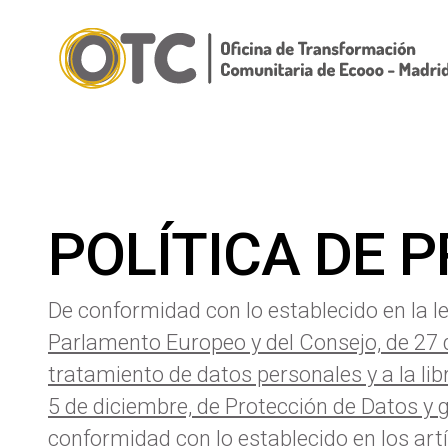
POLÍTICA DE 
De conformidad con lo establecido en la le
Parlamento Europeo y del Consejo, de 27 de
tratamiento de datos personales y a la lib
5 de diciembre, de Protección de Datos y g
conformidad con lo establecido en los art