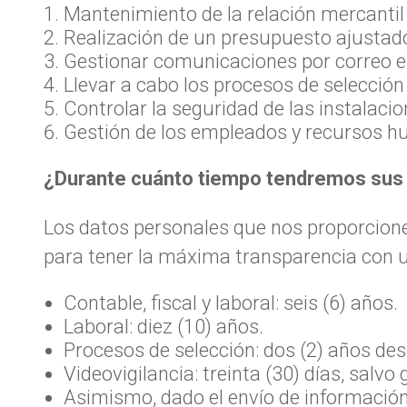
Mantenimiento de la relación mercantil 
Realización de un presupuesto ajustad
Gestionar comunicaciones por correo el
Llevar a cabo los procesos de selección
Controlar la seguridad de las instalacio
Gestión de los empleados y recursos h
¿Durante cuánto tiempo tendremos sus
Los datos personales que nos proporcione
para tener la máxima transparencia con 
Contable, fiscal y laboral: seis (6) años.
Laboral: diez (10) años.
Procesos de selección: dos (2) años des
Videovigilancia: treinta (30) días, salvo
Asimismo, dado el envío de información