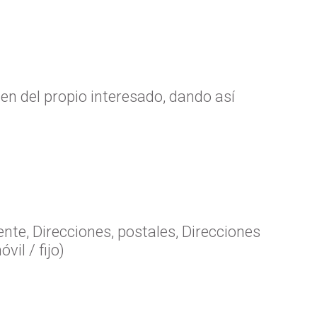
 del propio interesado, dando así
nte, Direcciones, postales, Direcciones
il / fijo)