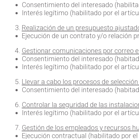
Consentimiento del interesado (habilita
Interés legítimo (habilitado por el artíc
Realización de un presupuesto ajustad
Ejecución de un contrato y/o relación pr
Gestionar comunicaciones por correo el
Consentimiento del interesado (habitado
Interés legítimo (habilitado por el artíc
Llevar a cabo los procesos de selección
Consentimiento del interesado (habitado
Controlar la seguridad de las instalacio
Interés legítimo (habilitado por el artíc
Gestión de los empleados y recursos h
Ejecución contractual (habilitado por el