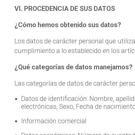
VI. PROCEDENCIA DE SUS DATOS
¿Cómo hemos obtenido sus datos?
Los datos de carácter personal que uti
cumplimiento a lo establecido en los ar
¿Qué categorías de datos manejamos?
Las categorías de datos de carácter perso
Datos de identificación: Nombre, apelli
electrónicas, Sexo, Fecha de nacimiento
Información comercial