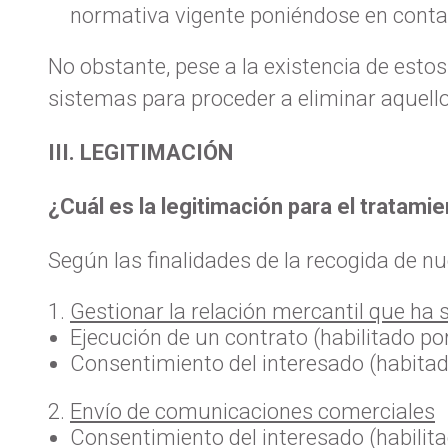
normativa vigente poniéndose en contac
No obstante, pese a la existencia de est
sistemas para proceder a eliminar aquell
III. LEGITIMACIÓN
¿Cuál es la legitimación para el tratami
Según las finalidades de la recogida de nu
Gestionar la relación mercantil que ha 
Ejecución de un contrato (habilitado por
Consentimiento del interesado (habitado
Envío de comunicaciones comerciales
Consentimiento del interesado (habilita