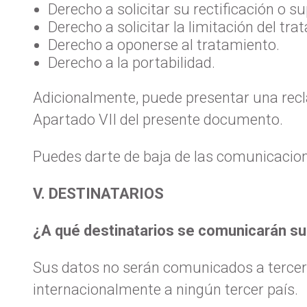
Derecho a solicitar su rectificación o s
Derecho a solicitar la limitación del tra
Derecho a oponerse al tratamiento.
Derecho a la portabilidad.
Adicionalmente, puede presentar una recl
Apartado VII del presente documento.
Puedes darte de baja de las comunicacio
V. DESTINATARIOS
¿A qué destinatarios se comunicarán s
Sus datos no serán comunicados a tercer
internacionalmente a ningún tercer país.