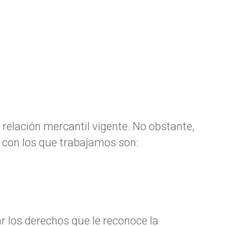
elación mercantil vigente. No obstante,
 con los que trabajamos son:
ar los derechos que le reconoce la