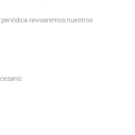
a periódica revisaremos nuestros
cesario: