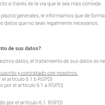
to a través de la vía que le sea más cómoda.
os plazos generales, le informamos que de form
os datos que no sean legalmente necesarios.
ento de sus datos?
estros datos, el tratamiento de sus datos es ne
suscrito y contratado con nosotros.
 el artículo 6.1.b RGPD)
 por el artículo 6.1.a RGPD)
do por el artículo 6.1. RGPD)